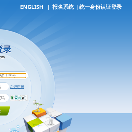
|
|
ENGLISH
报名系统
统一身份认证登录
忘记密码