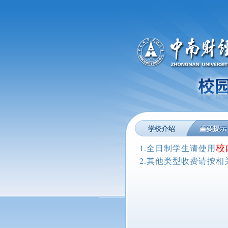
校
1.全日制学生请使用
2.其他类型收费请按相